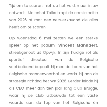
Tijd om te scoren: niet op het veld, maar in uw
netwerk. Molenhof Talks trapt de eerste editie
van 2026 af met een netwerkavond die alles
heeft om te scoren.
Op woensdag 6 mei zetten we een sterke
speler op het podium:
Vincent Mannaert
,
streekgenoot uit Opwijk. In zijn huidige rol als
sportief directeur van de Belgische
voetbalbond bepaalt hij mee de koers van het
Belgische mannenvoetbal en werkt hij aan de
strategie richting het WK 2026. Eerder leidde hij
als CEO meer dan tien jaar lang Club Brugge,
waar hij de club uitbouwde tot een vaste
waarde aan de top van het Belgische én