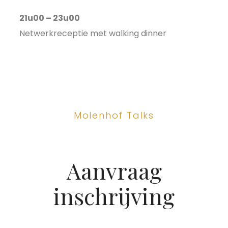
21u00 – 23u00
Netwerkreceptie met walking dinner
Molenhof Talks
Aanvraag
inschrijving