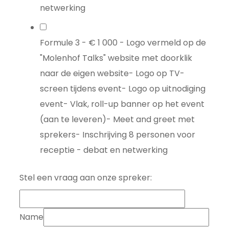
netwerking
Formule 3 - € 1 000 - Logo vermeld op de
"Molenhof Talks" website met doorklik
naar de eigen website- Logo op TV-
screen tijdens event- Logo op uitnodiging
event- Vlak, roll-up banner op het event
(aan te leveren)- Meet and greet met
sprekers- Inschrijving 8 personen voor
receptie - debat en netwerking
Stel een vraag aan onze spreker:
Name