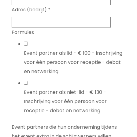
Adres (bedrijf)
*
Formules
Event partner als lid - € 100 - Inschrijving
voor één persoon voor receptie - debat
en netwerking
Event partner als niet-lid - € 130 -
Inschrijving voor één persoon voor
receptie - debat en netwerking
Event partners die hun onderneming tijdens
het event extra in de schijnwerpers willen