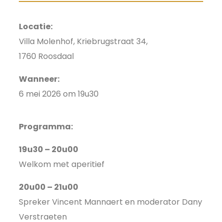
Locatie:
Villa Molenhof, Kriebrugstraat 34,
1760 Roosdaal
Wanneer:
6 mei 2026 om 19u30
Programma:
19u30 – 20u00
Welkom met aperitief
20u00 – 21u00
Spreker Vincent Mannaert en moderator Dany
Verstraeten