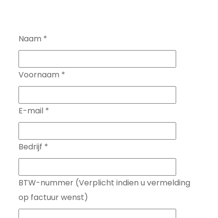
Naam
*
Voornaam
*
E-mail
*
Bedrijf
*
BTW-nummer (Verplicht indien u vermelding
op factuur wenst)