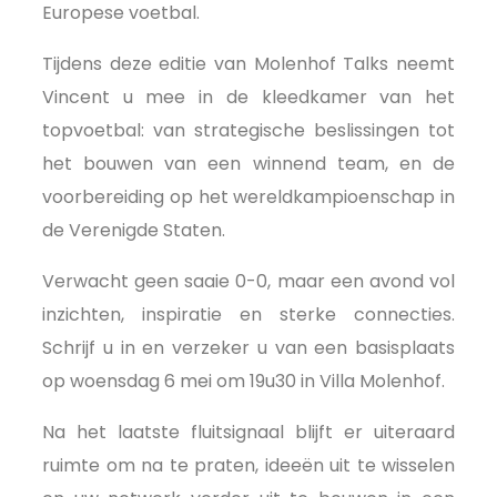
Europese voetbal.
Tijdens deze editie van Molenhof Talks neemt
Vincent u mee in de kleedkamer van het
topvoetbal: van strategische beslissingen tot
het bouwen van een winnend team, en de
voorbereiding op het wereldkampioenschap in
de Verenigde Staten.
Verwacht geen saaie 0-0, maar een avond vol
inzichten, inspiratie en sterke connecties.
Schrijf u in en verzeker u van een basisplaats
op woensdag 6 mei om 19u30 in Villa Molenhof.
Na het laatste fluitsignaal blijft er uiteraard
ruimte om na te praten, ideeën uit te wisselen