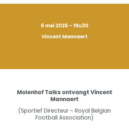
6 mei 2026 – 19u30
Vincent Mannaert
Molenhof Talks ontvangt Vincent
Mannaert
(Sportief Directeur – Royal Belgian
Football Association)