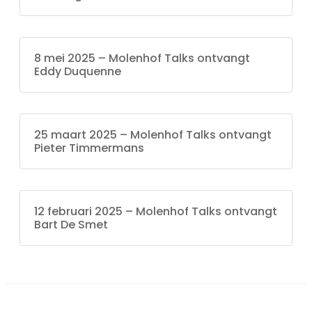
8 mei 2025 – Molenhof Talks ontvangt
Eddy Duquenne
25 maart 2025 – Molenhof Talks ontvangt
Pieter Timmermans
12 februari 2025 – Molenhof Talks ontvangt
Bart De Smet