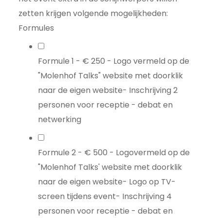
zetten krijgen volgende mogelijkheden:
Formules
Formule 1 - € 250 - Logo vermeld op de
"Molenhof Talks" website met doorklik
naar de eigen website- Inschrijving 2
personen voor receptie - debat en
netwerking
Formule 2 - € 500 - Logovermeld op de
"Molenhof Talks' website met doorklik
naar de eigen website- Logo op TV-
screen tijdens event- Inschrijving 4
personen voor receptie - debat en