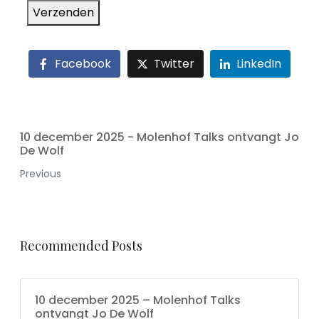
Verzenden
Facebook
Twitter
LinkedIn
10 december 2025 - Molenhof Talks ontvangt Jo
De Wolf
Previous
Recommended Posts
10 december 2025 – Molenhof Talks
ontvangt Jo De Wolf