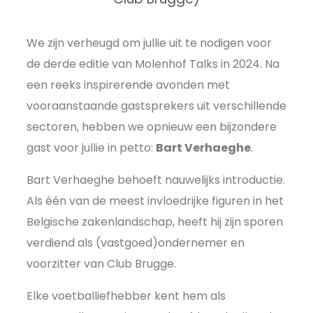
We zijn verheugd om jullie uit te nodigen voor
de derde editie van Molenhof Talks in 2024. Na
een reeks inspirerende avonden met
vooraanstaande gastsprekers uit verschillende
sectoren, hebben we opnieuw een bijzondere
gast voor jullie in petto:
Bart Verhaeghe
.
Bart Verhaeghe behoeft nauwelijks introductie.
Als één van de meest invloedrijke figuren in het
Belgische zakenlandschap, heeft hij zijn sporen
verdiend als (vastgoed)ondernemer en
voorzitter van Club Brugge.
Elke voetballiefhebber kent hem als