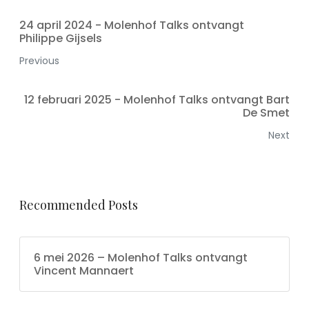
24 april 2024 - Molenhof Talks ontvangt
Philippe Gijsels
Previous
12 februari 2025 - Molenhof Talks ontvangt Bart
De Smet
Next
Recommended Posts
6 mei 2026 – Molenhof Talks ontvangt
Vincent Mannaert