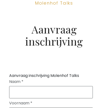
Molenhof Talks
Aanvraag
inschrijving
Aanvraag inschrijving Molenhof Talks
Naam
*
Voornaam
*