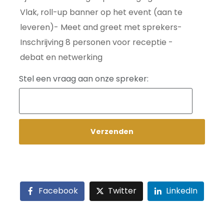
Vlak, roll-up banner op het event (aan te
leveren)- Meet and greet met sprekers-
Inschrijving 8 personen voor receptie -
debat en netwerking
Stel een vraag aan onze spreker:
Verzenden
Facebook
Twitter
LinkedIn