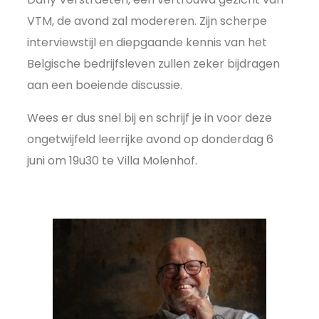
VTM, de avond zal modereren. Zijn scherpe
interviewstijl en diepgaande kennis van het
Belgische bedrijfsleven zullen zeker bijdragen
aan een boeiende discussie.
Wees er dus snel bij en schrijf je in voor deze
ongetwijfeld leerrijke avond op donderdag 6
juni om 19u30 te Villa Molenhof.