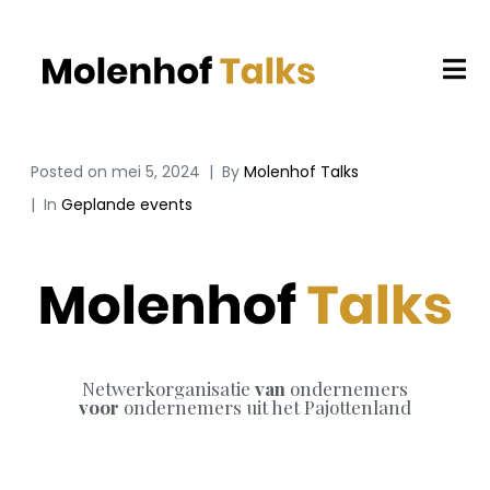
Posted on
mei 5, 2024
By
Molenhof Talks
In
Geplande events
Netwerkorganisatie
van
ondernemers
voor
ondernemers uit het Pajottenland