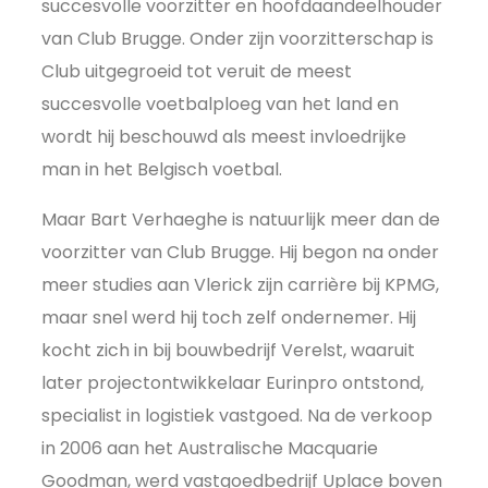
succesvolle voorzitter en hoofdaandeelhouder
van Club Brugge. Onder zijn voorzitterschap is
Club uitgegroeid tot veruit de meest
succesvolle voetbalploeg van het land en
wordt hij beschouwd als meest invloedrijke
man in het Belgisch voetbal.
Maar Bart Verhaeghe is natuurlijk meer dan de
voorzitter van Club Brugge. Hij begon na onder
meer studies aan Vlerick zijn carrière bij KPMG,
maar snel werd hij toch zelf ondernemer. Hij
kocht zich in bij bouwbedrijf Verelst, waaruit
later projectontwikkelaar Eurinpro ontstond,
specialist in logistiek vastgoed. Na de verkoop
in 2006 aan het Australische Macquarie
Goodman, werd vastgoedbedrijf Uplace boven