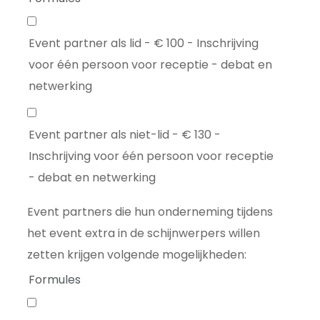
Event partner als lid - € 100 - Inschrijving
voor één persoon voor receptie - debat en
netwerking
Event partner als niet-lid - € 130 -
Inschrijving voor één persoon voor receptie
- debat en netwerking
Event partners die hun onderneming tijdens
het event extra in de schijnwerpers willen
zetten krijgen volgende mogelijkheden:
Formules