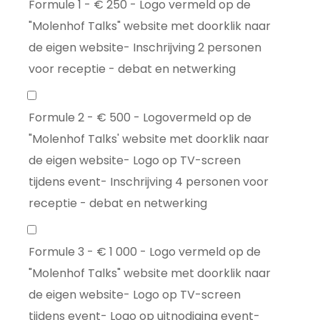
Formule 1 - € 250 - Logo vermeld op de
"Molenhof Talks" website met doorklik naar
de eigen website- Inschrijving 2 personen
voor receptie - debat en netwerking
Formule 2 - € 500 - Logovermeld op de
"Molenhof Talks' website met doorklik naar
de eigen website- Logo op TV-screen
tijdens event- Inschrijving 4 personen voor
receptie - debat en netwerking
Formule 3 - € 1 000 - Logo vermeld op de
"Molenhof Talks" website met doorklik naar
de eigen website- Logo op TV-screen
tijdens event- Logo op uitnodiging event-