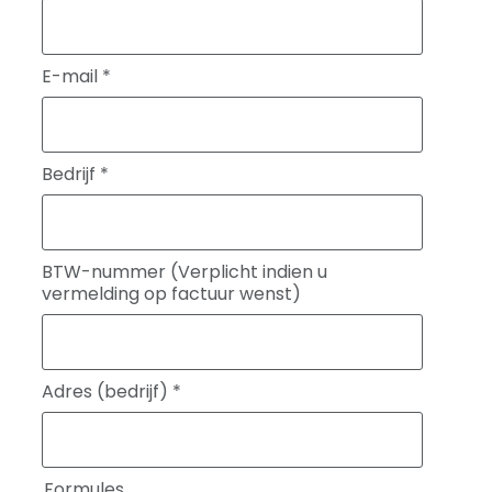
E-mail
*
Bedrijf
*
BTW-nummer (Verplicht indien u
vermelding op factuur wenst)
Adres (bedrijf)
*
Formules