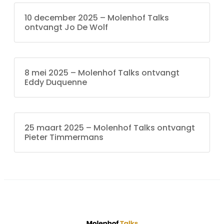
10 december 2025 – Molenhof Talks
ontvangt Jo De Wolf
8 mei 2025 – Molenhof Talks ontvangt
Eddy Duquenne
25 maart 2025 – Molenhof Talks ontvangt
Pieter Timmermans