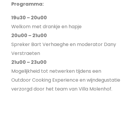
Programma:
19u30 – 20u00
Welkom met drankje en hapje
20u00 – 21u00
Spreker Bart Verhaeghe en moderator Dany
Verstraeten
21u00 – 23u00
Mogelijkheid tot netwerken tijdens een
Outdoor Cooking Experience en wijndegustatie
verzorgd door het team van Villa Molenhof.