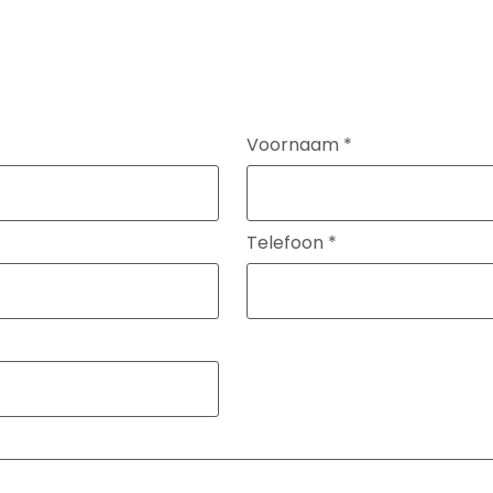
Voornaam
*
Telefoon
*