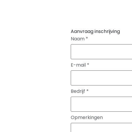
Aanvraag inschrijving
Naam
*
E-mail
*
Bedrijf
*
Opmerkingen