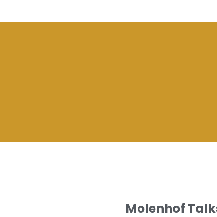
Molenhof Talk