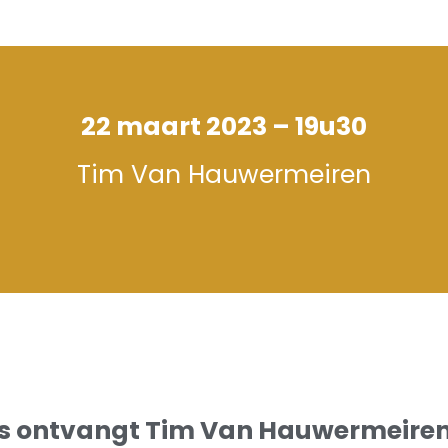
22 maart 2023 – 19u30
Tim Van Hauwermeiren
s ontvangt Tim Van Hauwermeire